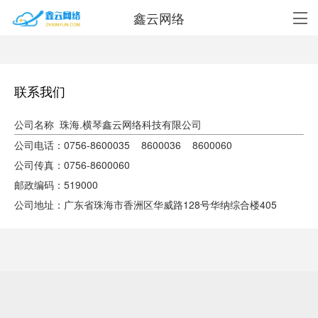
鑫云网络
联系我们
公司名称 珠海.横琴鑫云网络科技有限公司
公司电话：0756-8600035 8600036 8600060
公司传真：0756-8600060
邮政编码：519000
公司地址：广东省珠海市香洲区华威路128号华纳综合楼405