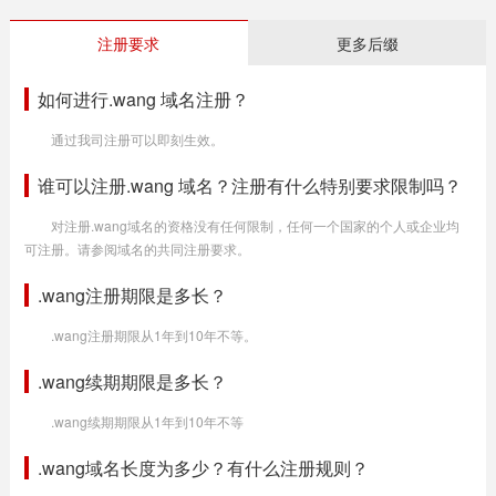
注册要求
更多后缀
如何进行.wang 域名注册？
通过我司注册可以即刻生效。
谁可以注册.wang 域名？注册有什么特别要求限制吗？
对注册.wang域名的资格没有任何限制，任何一个国家的个人或企业均
可注册。请参阅域名的共同注册要求。
.wang注册期限是多长？
.wang注册期限从1年到10年不等。
.wang续期期限是多长？
.wang续期期限从1年到10年不等
.wang域名长度为多少？有什么注册规则？