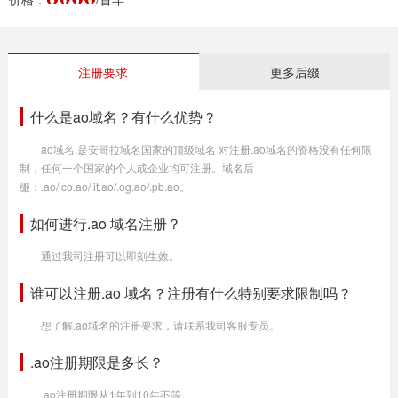
注册要求
更多后缀
什么是ao域名？有什么优势？
ao域名,是安哥拉域名国家的顶级域名 对注册.ao域名的资格没有任何限
制，任何一个国家的个人或企业均可注册。域名后
缀：.ao/.co.ao/.it.ao/.og.ao/.pb.ao。
如何进行.ao 域名注册？
通过我司注册可以即刻生效。
谁可以注册.ao 域名？注册有什么特别要求限制吗？
想了解.ao域名的注册要求，请联系我司客服专员。
.ao注册期限是多长？
.ao注册期限从1年到10年不等。