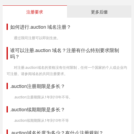
注册要求
更多后缀
如何进行.auction 域名注册？
通过我司注册可以即刻生效。
谁可以注册.auction 域名？注册有什么特别要求限制
吗？
对注册.auction域名的资格没有任何限制，任何一个国家的个人或企业均
可注册。请参阅域名的共同注册要求。
.auction注册期限是多长？
.auction注册期限从1年到10年不等。
.auction续期期限是多长？
.auction续期期限从1年到10年不等
.auction域名长度为多少？有什么注册规则？