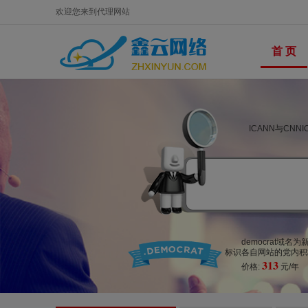
欢迎您来到代理网站
首 页
ICANN与CN
democrat域
标识各自网站的党内积极
313
价格:
元/年