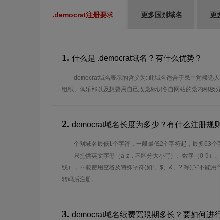
.democrat注册要求
更多国别域名
更
1.
什么是 .democrat域名？有什么优势？
democrat域名表示的含义为: 此域名适合于民主党候选
组织、俱乐部以及想要用自己政党标识各自网站的党内积极
2.
democrat域名长度为多少？有什么注册规
个别域名最低1个字符，一般最低2个字符起，最多63个
只提供英文字母（a-z，不区分大小写）、数字（0-9）
线），不能使用空格及特殊字符(如!、$、&、? 等),"-"不
转码后注册。
3.
democrat域名续费宽限期多长？要如何