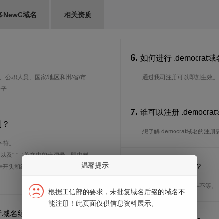
多NewG域名
相关资质
6.
如何进行 .democrat
人、公职人员、国家/地区和州/省/市
通过我司注册可以即刻生效。
分子
7.
谁可以注册 .democ
则？
想了解.democrat域名的
字符。
、以及"-"（英文中的连词号，即中横
8.
温馨提示
注册期限是多长？
能用作开头和结尾。注*中文域名实际是
注册期限从1年到10年不等。
根据工信部的要求，未批复域名后缀的域名不
能注册！此页面仅供信息资料展示。
进行域名续费？