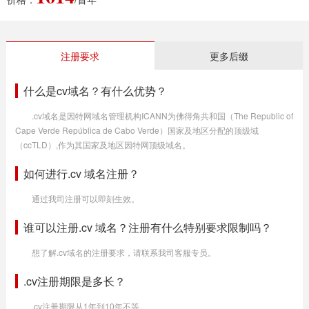
注册要求
更多后缀
什么是cv域名？有什么优势？
.cv域名是因特网域名管理机构ICANN为佛得角共和国（The Republic of
Cape Verde República de Cabo Verde）国家及地区分配的顶级域
（ccTLD）,作为其国家及地区因特网顶级域名。
如何进行.cv 域名注册？
通过我司注册可以即刻生效。
谁可以注册.cv 域名？注册有什么特别要求限制吗？
想了解.cv域名的注册要求，请联系我司客服专员。
.cv注册期限是多长？
.cv注册期限从1年到10年不等。