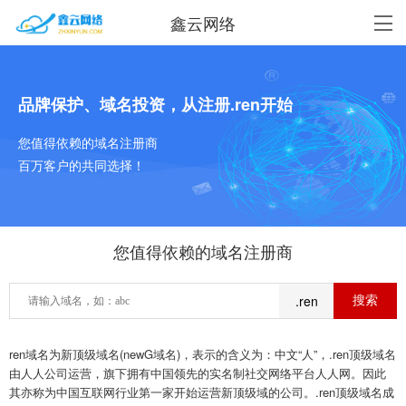
鑫云网络
品牌保护、域名投资，从注册.ren开始
您值得依赖的域名注册商
百万客户的共同选择！
您值得依赖的域名注册商
.ren
ren域名为新顶级域名(newG域名)，表示的含义为：中文“人”，.ren顶级域名
由人人公司运营，旗下拥有中国领先的实名制社交网络平台人人网。因此
其亦称为中国互联网行业第一家开始运营新顶级域的公司。.ren顶级域名成