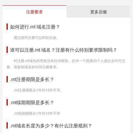
注册要求
更多后缀
如何进行.mt 域名注册？
通过我司注册可以即刻生效。
谁可以注册.mt 域名？注册有什么特别要求限制吗？
对注册.mt域名的资格没有任何限制，任何一个国家的个人或企业均可注
册。请参阅域名的共同注册要求。
.mt注册期限是多长？
.mt注册期限从1年到10年不等。
.mt续期期限是多长？
.mt续期期限从1年到10年不等
.mt域名长度为多少？有什么注册规则？