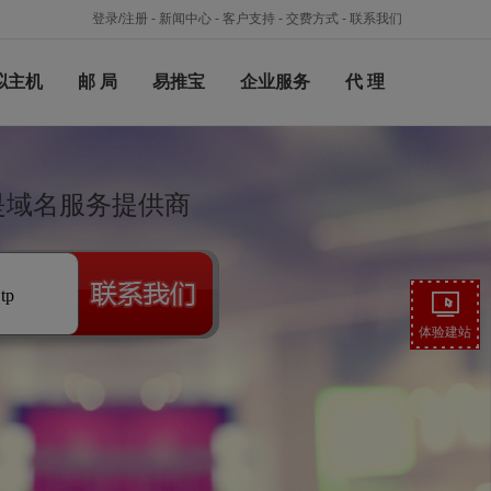
登录/注册
-
新闻中心
-
客户支持
-
交费方式
-
联系我们
拟主机
邮 局
易推宝
企业服务
代 理
络是域名服务提供商
.tp
体验建站