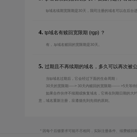
tp域名续期宽限期是30天，我司注册的域名可以在后台
4.
tp域名有赎回宽限期 (rgp) ？
有，.tp域名赎回的宽限期是30天。
5.
过期且不再续期的域名，多久可以再次被
当tp域名过期后，它会经过下面的生命周期：
30天的宽限期-----> 30天内赎回的宽限期------- >5天等
如果合作伙伴不续期或恢复域名，它将在到期日期的大约
意，域名重新注册，应遵循先到先得的原则。
* 因每个后缀要求可能不尽相同，实际注册条件、续费赎回