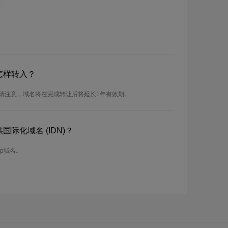
怎样转入？
。请注意，域名将在完成转让后将延长1年有效期。
国际化域名 (IDN)？
tp域名。