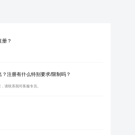
名注册？
n域名？注册有什么特别要求/限制吗？
要求，请联系我司客服专员。